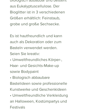
biologisch abbaubar und besteht
aus Eukalyptuscellulose. Der
Bioglitter ist in 3 verschiedenen
Größen erhältlich: Feinstaub,
grobe und große Sechsecke.
Es ist hautfreundlich und kann
auch als Dekoration oder zum
Basteln verwendet werden.
Seien Sie kreativ:
• Umweltfreundliches Körper-,
Haar- und Gesichts-Make-up
sowie Bodypaint
• Biologisch abbaubare
Bastelideen sowie professionelle
Kunstwerke und Geschenkideen
• Umweltfreundliche Verkleidung
an Halloween, Kostümpartys und
Festivals