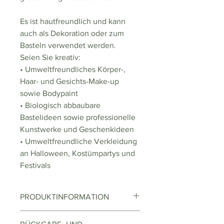
Es ist hautfreundlich und kann
auch als Dekoration oder zum
Basteln verwendet werden.
Seien Sie kreativ:
• Umweltfreundliches Körper-,
Haar- und Gesichts-Make-up
sowie Bodypaint
• Biologisch abbaubare
Bastelideen sowie professionelle
Kunstwerke und Geschenkideen
• Umweltfreundliche Verkleidung
an Halloween, Kostümpartys und
Festivals
PRODUKTINFORMATION
Bioglitter ist nicht wasserlöslich,